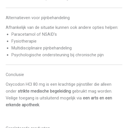
Alternatieven voor pijnbehandeling
Afhankelijk van de situatie kunnen ook andere opties helpen:
Paracetamol of NSAID’s
Fysiotherapie
Multidisciplinaire pijnbehandeling
Psychologische ondersteuning bij chronische pijn
Conclusie
Oxycodon HCl 80 mg is een krachtige pijnstiller die alleen
onder
strikte medische begeleiding
gebruikt mag worden.
Veilige toegang is uitsluitend mogelijk via
een arts en een
erkende apotheek
.