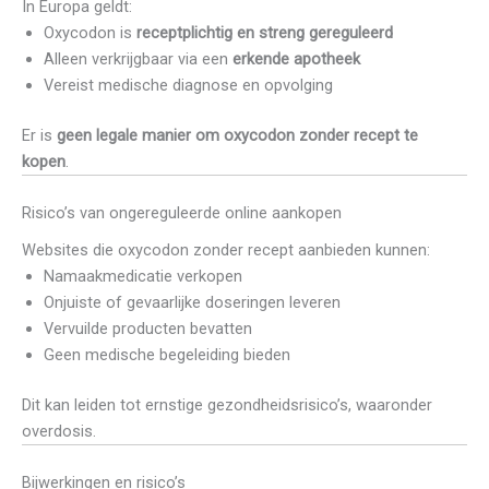
In Europa geldt:
Oxycodon is
receptplichtig en streng gereguleerd
Alleen verkrijgbaar via een
erkende apotheek
Vereist medische diagnose en opvolging
Er is
geen legale manier om oxycodon zonder recept te
kopen
.
Risico’s van ongereguleerde online aankopen
Websites die oxycodon zonder recept aanbieden kunnen:
Namaakmedicatie verkopen
Onjuiste of gevaarlijke doseringen leveren
Vervuilde producten bevatten
Geen medische begeleiding bieden
Dit kan leiden tot ernstige gezondheidsrisico’s, waaronder
overdosis.
Bijwerkingen en risico’s