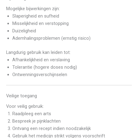
Mogelijke bijwerkingen zijn:
Slaperigheid en sufheid
Misselijkheid en verstopping
Duizeligheid
Ademhalingsproblemen (ernstig risico)
Langdurig gebruik kan leiden tot:
Afhankelijkheid en verslaving
Tolerantie (hogere doses nodig)
Ontwenningsverschijnselen
Veilige toegang
Voor veilig gebruik:
Raadpleeg een arts
Bespreek je pijnklachten
Ontvang een recept indien noodzakelijk
Gebruik het medicijn strikt volgens voorschrift