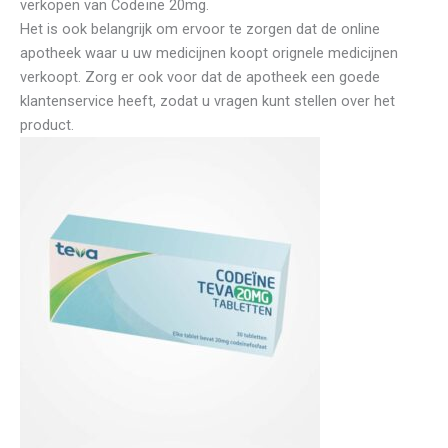
verkopen van Codeïne 20mg.
Het is ook belangrijk om ervoor te zorgen dat de online
apotheek waar u uw medicijnen koopt orignele medicijnen
verkoopt. Zorg er ook voor dat de apotheek een goede
klantenservice heeft, zodat u vragen kunt stellen over het
product.